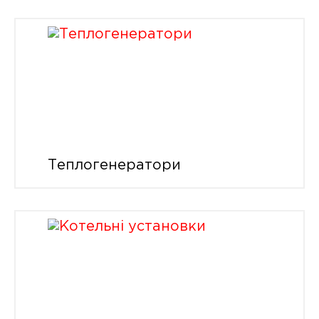
Теплогенератори