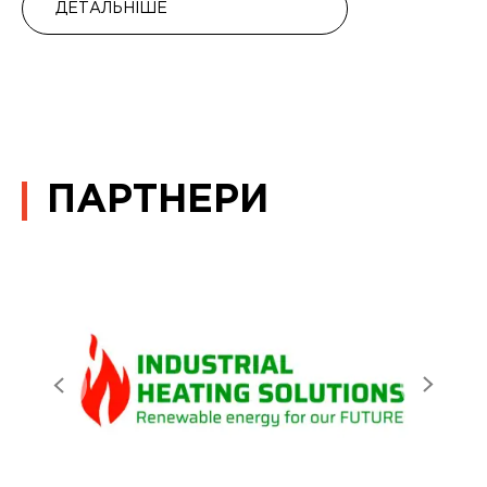
ДЕТАЛЬНІШЕ
ПАРТНЕРИ