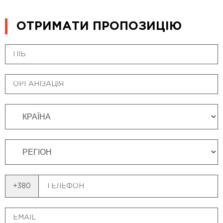
ОТРИМАТИ ПРОПОЗИЦІЮ
+380