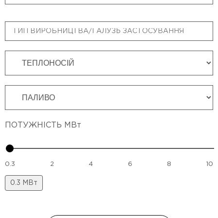
ПОТУЖНІСТЬ МВт
0.3
2
4
6
8
10
0.3
МВт