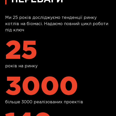
Ми 25 років досліджуємо тенденції ринку
котлів на біомасі. Надаємо повний цикл роботи
під ключ
25
років на ринку
3000
більше 3000 реалізованих проектів