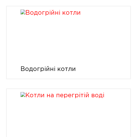
Водогрійні котли