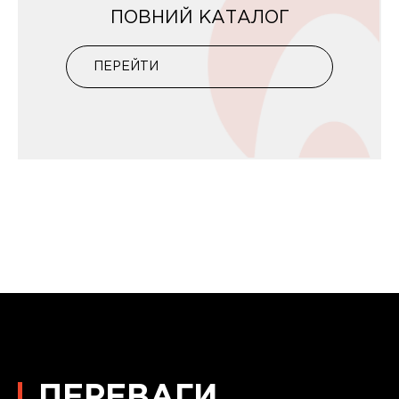
ПОВНИЙ КАТАЛОГ
ПЕРЕЙТИ
ПЕРЕВАГИ