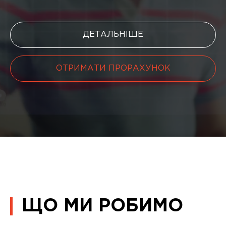
ДЕТАЛЬНІШЕ
ОТРИМАТИ ПРОРАХУНОК
ЩО МИ РОБИМО