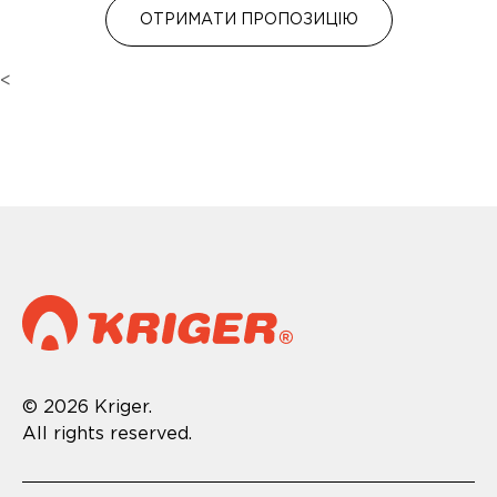
ОТРИМАТИ ПРОПОЗИЦІЮ
<
© 2026 Kriger.
All rights reserved.