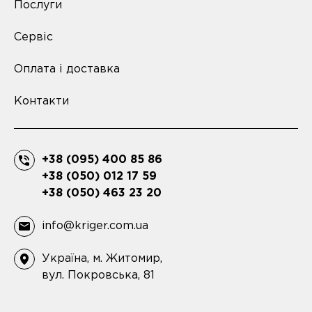
Послуги
Сервіс
Оплата і доставка
Контакти
+38 (095) 400 85 86
+38 (050) 012 17 59
+38 (050) 463 23 20
info@kriger.com.ua
Україна, м. Житомир,
вул. Покровська, 81