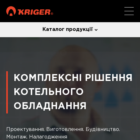
Каталог продукції
КОМПЛЕКСНІ РІШЕННЯ
КОТЕЛЬНОГО
ОБЛАДНАННЯ
Проектування. Виготовлення. Будівництво.
Монтаж. Налагодження