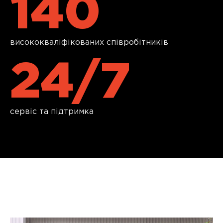
140
висококваліфікованих співробітників
24/7
сервіс та підтримка