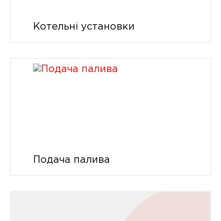
Котельні установки
Подача палива