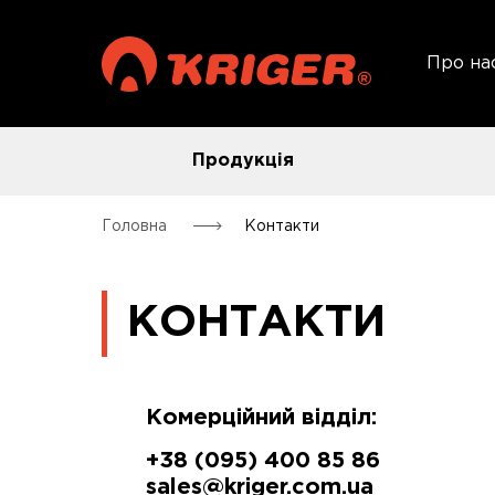
Про на
Продукція
Головна
Контакти
КОНТАКТИ
Комерційний відділ:
+38 (095) 400 85 86
sales@kriger.com.ua