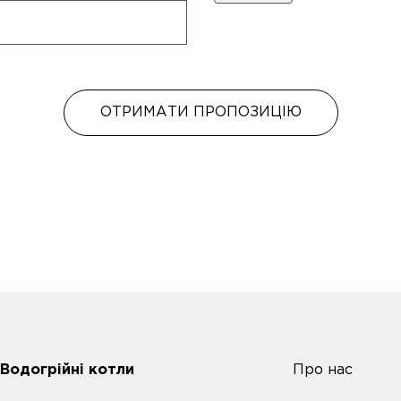
ОТРИМАТИ ПРОПОЗИЦІЮ
Водогрійні котли
Про нас