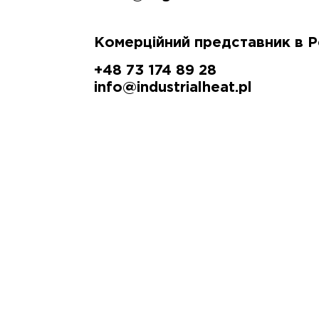
Комерційний представник в Р
+48 73 174 89 28
info@industrialheat.pl