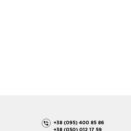
+38 (095) 400 85 86
+38 (050) 012 17 59