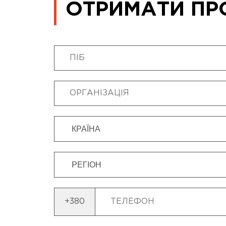
ОТРИМАТИ ПР
+380